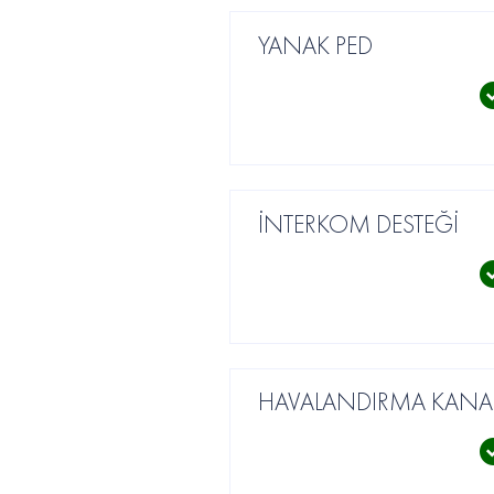
YANAK PED
İNTERKOM DESTEĞİ
HAVALANDIRMA KANAL