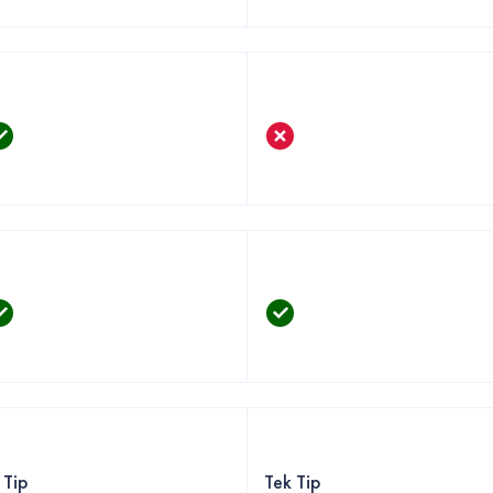
 Tip
Tek Tip