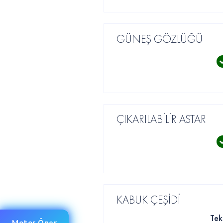
GÜNEŞ GÖZLÜĞÜ
ÇIKARILABİLİR ASTAR
KABUK ÇEŞİDİ
Tek