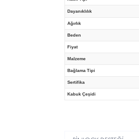
Dayanıklılık
Ağırlık
Beden
Fiyat
Malzeme
Bağlama Tipi
Sertifika
Kabuk Çeşidi