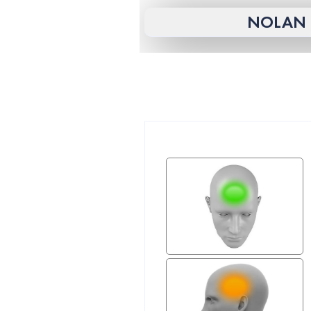
NOLAN 