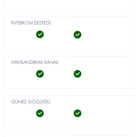
İNTERKOM DESTEĞİ
HAVALANDIRMA KANALI
GÜNEŞ GÖZLÜĞÜ