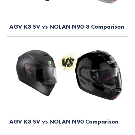
AGV K3 SV vs NOLAN N90-3 Comparison
AGV K3 SV vs NOLAN N90 Comparison