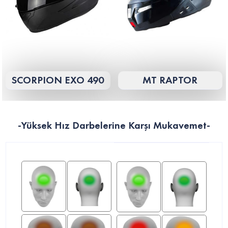
SCORPION EXO 490
MT RAPTOR
-Yüksek Hız Darbelerine Karşı Mukavemet-