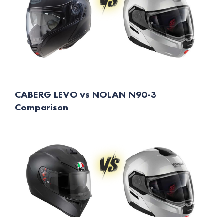
CABERG LEVO vs NOLAN N90-3
Comparison