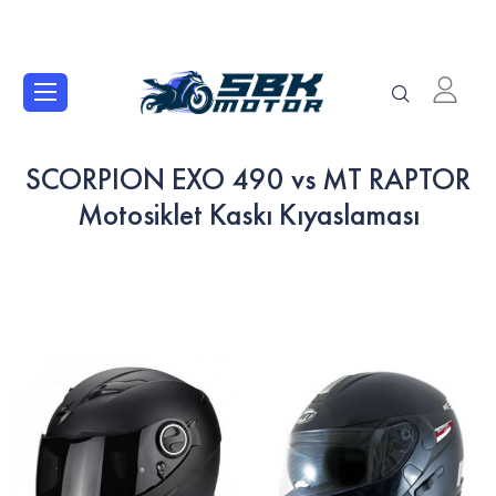
SCORPION EXO 490 vs MT RAPTOR
Motosiklet Kaskı Kıyaslaması