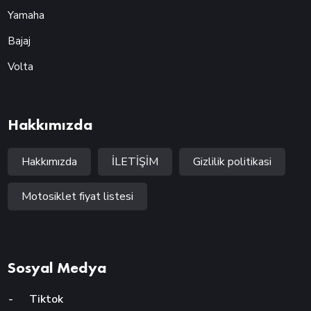
Yamaha
Bajaj
Volta
Hakkımızda
Hakkımızda
İLETİŞİM
Gizlilik politikasi
Motosiklet fiyat listesi
Sosyal Medya
-
Tiktok