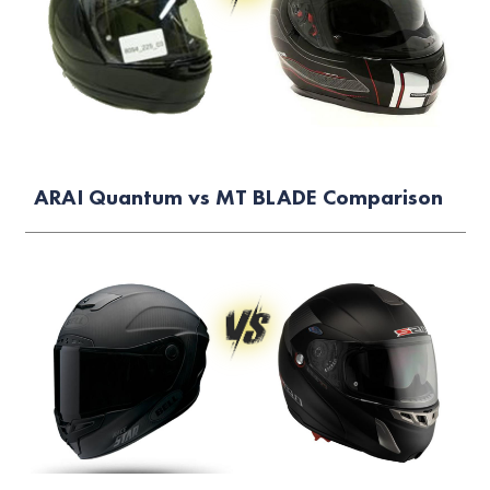
ARAI Quantum vs MT BLADE Comparison