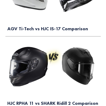
AGV Ti-Tech vs HJC IS-17 Comparison
HJC RPHA 11 vs SHARK Ridill 2 Comparison