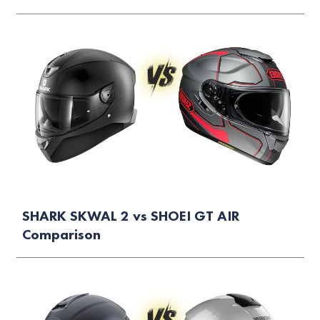
SHARK SKWAL 2 vs SHOEI GT AIR
Comparison