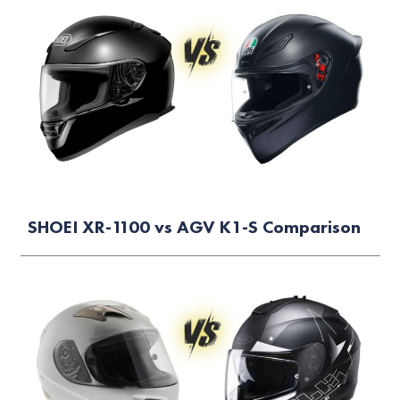
SHOEI XR-1100 vs AGV K1-S Comparison