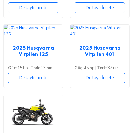
Detaylı İncele
Detaylı İncele
2025 Husqvarna
2025 Husqvarna
Vitpilen 125
Vitpilen 401
Güç:
15 hp |
Tork:
13 nm
Güç:
45 hp |
Tork:
37 nm
Detaylı İncele
Detaylı İncele