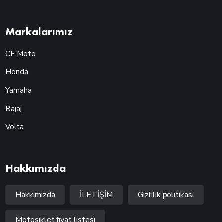
Markalarımız
CF Moto
Honda
Yamaha
Bajaj
Volta
Hakkımızda
Hakkımızda
İLETİŞİM
Gizlilik politikasi
Motosiklet fiyat listesi