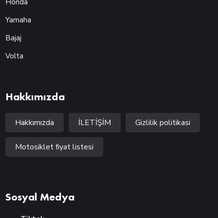
Honda
Yamaha
Bajaj
Volta
Hakkımızda
Hakkımızda
İLETİŞİM
Gizlilik politikasi
Motosiklet fiyat listesi
Sosyal Medya