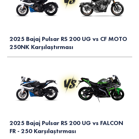
2025 Bajaj Pulsar RS 200 UG vs CF MOTO
250NK Karşılaştırması
2025 Bajaj Pulsar RS 200 UG vs FALCON
FR - 250 Karşılaştırması