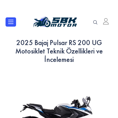
2025 Bajaj Pulsar RS 200 UG
Motosiklet Teknik Özellikleri ve
İncelemesi