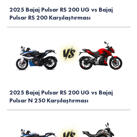
2025 Bajaj Pulsar RS 200 UG vs Bajaj
Pulsar RS 200 Karşılaştırması
2025 Bajaj Pulsar RS 200 UG vs Bajaj
Pulsar N 250 Karşılaştırması