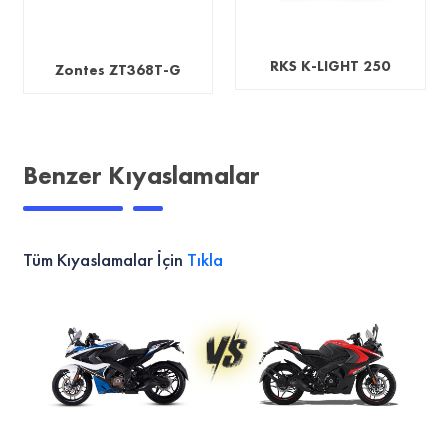
RKS K-LIGHT 250
Zontes ZT368T-G
Benzer Kıyaslamalar
Tüm Kıyaslamalar İçin
Tıkla