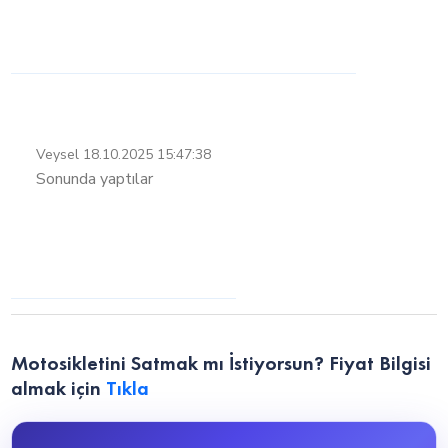
Veysel
18.10.2025 15:47:38
Sonunda yaptılar
Motosikletini Satmak mı İstiyorsun? Fiyat Bilgisi
almak için
Tıkla