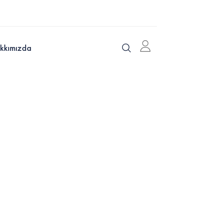
kkımızda