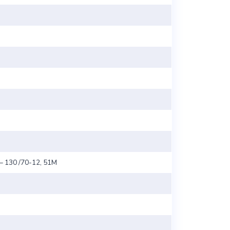
 – 130 /70-12, 51M