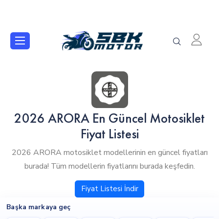
2026 ARORA En Güncel Motosiklet
Fiyat Listesi
2026 ARORA motosiklet modellerinin en güncel fiyatları
burada! Tüm modellerin fiyatlarını burada keşfedin.
Fiyat Listesi İndir
Başka markaya geç