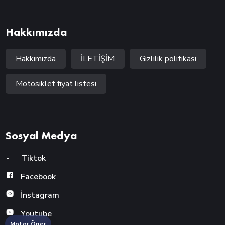
Hakkımızda
Hakkımızda
İLETİŞİM
Gizlilik politikasi
Motosiklet fiyat listesi
Sosyal Medya
-
Tiktok
Facebook
İnstagram
Youtube
Motor Öner