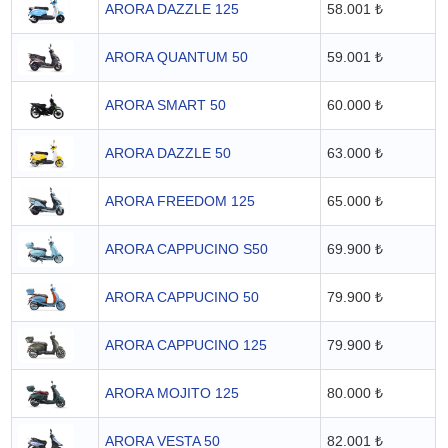
ARORA DAZZLE 125
58.001 ₺
ARORA QUANTUM 50
59.001 ₺
ARORA SMART 50
60.000 ₺
ARORA DAZZLE 50
63.000 ₺
ARORA FREEDOM 125
65.000 ₺
ARORA CAPPUCINO S50
69.900 ₺
ARORA CAPPUCINO 50
79.900 ₺
ARORA CAPPUCINO 125
79.900 ₺
ARORA MOJITO 125
80.000 ₺
ARORA VESTA 50
82.001 ₺