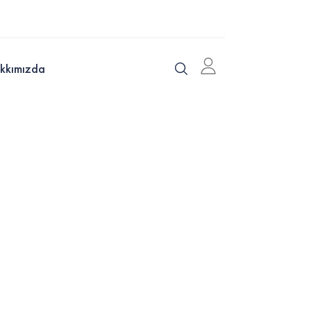
kkımızda