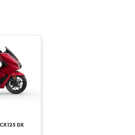
PCX125 DX