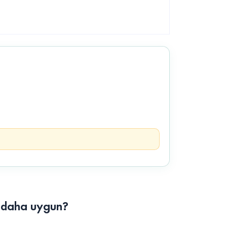
n daha uygun?