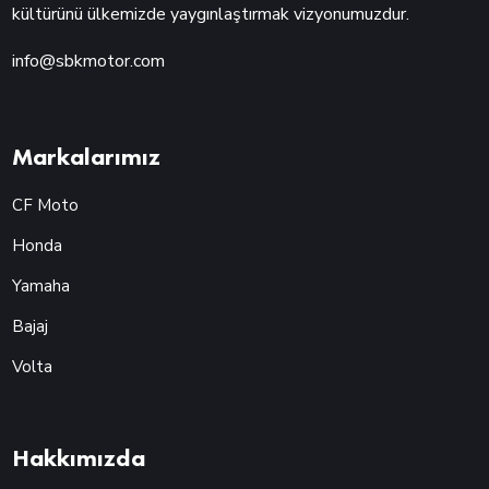
kültürünü ülkemizde yaygınlaştırmak vizyonumuzdur.
info@sbkmotor.com
Markalarımız
CF Moto
Honda
Yamaha
Bajaj
Volta
Hakkımızda