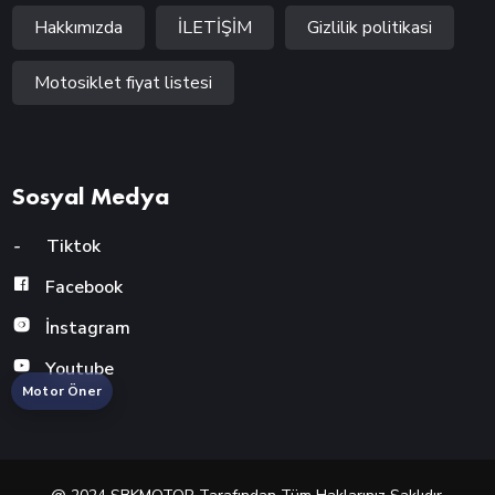
Hakkımızda
İLETİŞİM
Gizlilik politikasi
Motosiklet fiyat listesi
Sosyal Medya
-
Tiktok
Facebook
İnstagram
Youtube
Motor Öner