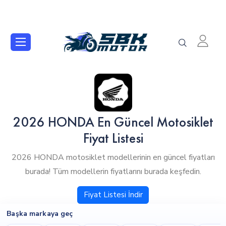
2026 HONDA En Güncel Motosiklet
Fiyat Listesi
2026 HONDA motosiklet modellerinin en güncel fiyatları
burada! Tüm modellerin fiyatlarını burada keşfedin.
Fiyat Listesi İndir
Başka markaya geç