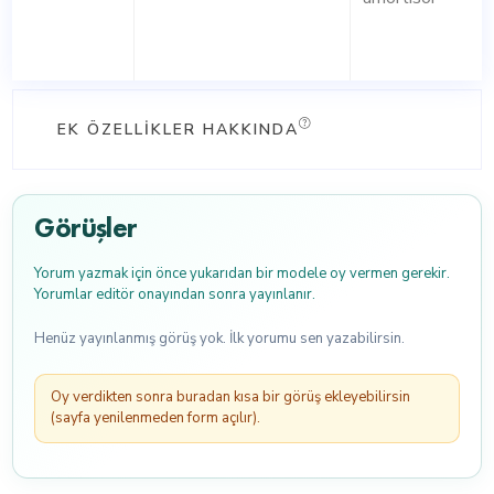
EK ÖZELLIKLER HAKKINDA
Görüşler
Yorum yazmak için önce yukarıdan bir modele oy vermen gerekir.
Yorumlar editör onayından sonra yayınlanır.
Henüz yayınlanmış görüş yok. İlk yorumu sen yazabilirsin.
Oy verdikten sonra buradan kısa bir görüş ekleyebilirsin
(sayfa yenilenmeden form açılır).