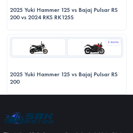
2025 Yuki Hammer 125 vs Bajaj Pulsar RS
200 vs 2024 RKS RK125S
2 moto
2025 Yuki Hammer 125 vs Bajaj Pulsar RS
200