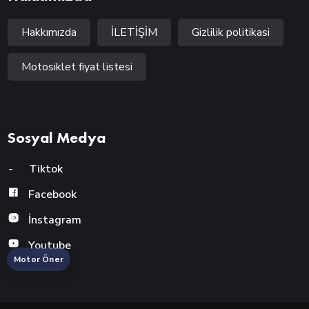
Hakkımızda
İLETİŞİM
Gizlilik politikasi
Motosiklet fiyat listesi
Sosyal Medya
-
Tiktok
Facebook
İnstagram
Youtube
Motor Öner