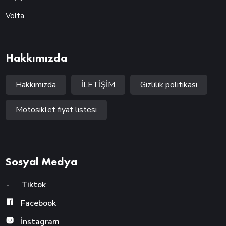
Volta
Hakkımızda
Hakkımızda
İLETİŞİM
Gizlilik politikasi
Motosiklet fiyat listesi
Sosyal Medya
-
Tiktok
Facebook
İnstagram