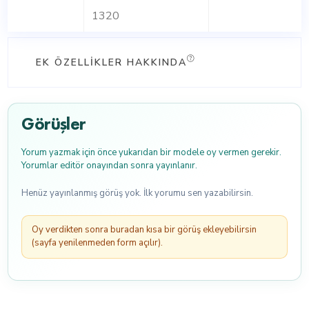
1320
EK ÖZELLIKLER HAKKINDA
Görüşler
Yorum yazmak için önce yukarıdan bir modele oy vermen gerekir.
Yorumlar editör onayından sonra yayınlanır.
Henüz yayınlanmış görüş yok. İlk yorumu sen yazabilirsin.
Oy verdikten sonra buradan kısa bir görüş ekleyebilirsin
(sayfa yenilenmeden form açılır).