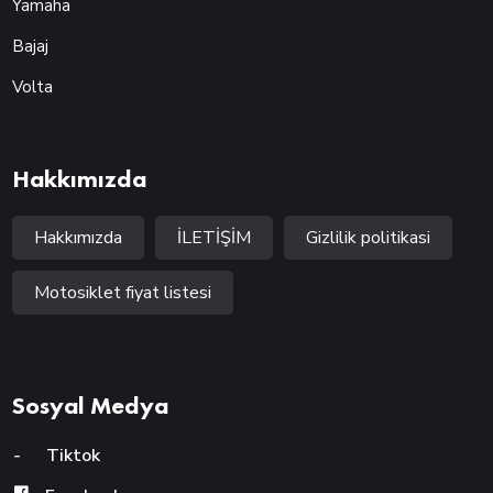
Yamaha
Bajaj
Volta
Hakkımızda
Hakkımızda
İLETİŞİM
Gizlilik politikasi
Motosiklet fiyat listesi
Sosyal Medya
-
Tiktok