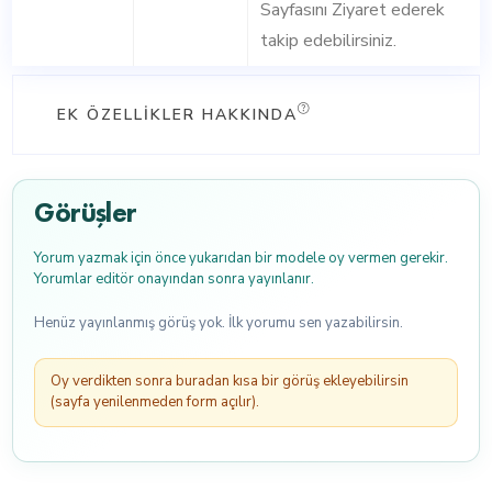
Sayfasını Ziyaret ederek
takip edebilirsiniz.
EK ÖZELLIKLER HAKKINDA
Görüşler
Yorum yazmak için önce yukarıdan bir modele oy vermen gerekir.
Yorumlar editör onayından sonra yayınlanır.
Henüz yayınlanmış görüş yok. İlk yorumu sen yazabilirsin.
Oy verdikten sonra buradan kısa bir görüş ekleyebilirsin
(sayfa yenilenmeden form açılır).