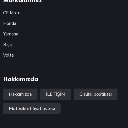
Markalarımız
CF Moto
Honda
Yamaha
Bajaj
Volta
Hakkımızda
Hakkımızda
İLETİŞİM
Gizlilik politikasi
Motosiklet fiyat listesi