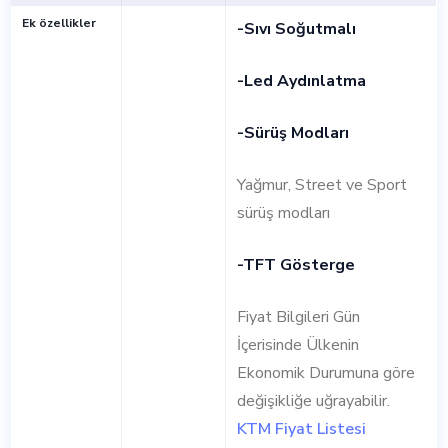
Ek özellikler
-Sıvı Soğutmalı
-Led Aydınlatma
-Sürüş Modları
Yağmur, Street ve Sport
sürüş modları
-TFT Gösterge
Fiyat Bilgileri Gün
İçerisinde Ülkenin
Ekonomik Durumuna göre
değişikliğe uğrayabilir.
KTM Fiyat Listesi