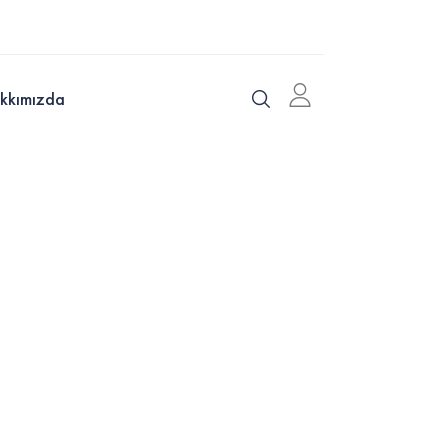
kkımızda