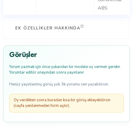
ABS
EK ÖZELLIKLER HAKKINDA
Görüşler
Yorum yazmak için önce yukarıdan bir modele oy vermen gerekir.
Yorumlar editör onayından sonra yayınlanır.
Henüz yayınlanmış görüş yok. İlk yorumu sen yazabilirsin.
Oy verdikten sonra buradan kısa bir görüş ekleyebilirsin
(sayfa yenilenmeden form açılır).