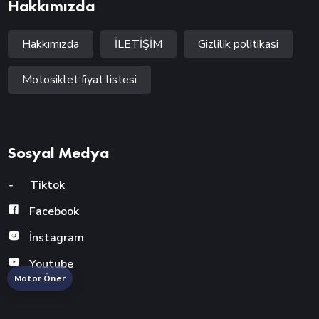
Hakkımızda
Hakkımızda
İLETİŞİM
Gizlilik politikasi
Motosiklet fiyat listesi
Sosyal Medya
-
Tiktok
Facebook
İnstagram
Youtube
Motor Öner