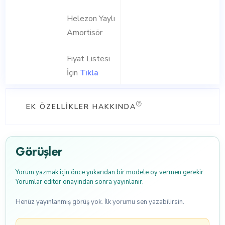
Helezon Yaylı
Amortisör
Fiyat Listesi
İçin
Tıkla
EK ÖZELLIKLER HAKKINDA
Görüşler
Yorum yazmak için önce yukarıdan bir modele oy vermen gerekir.
Yorumlar editör onayından sonra yayınlanır.
Henüz yayınlanmış görüş yok. İlk yorumu sen yazabilirsin.