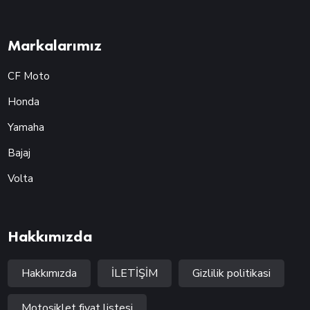
Markalarımız
CF Moto
Honda
Yamaha
Bajaj
Volta
Hakkımızda
Hakkımızda
İLETİŞİM
Gizlilik politikasi
Motosiklet fiyat listesi