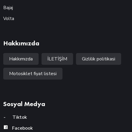
Bajaj
Volta
Hakkımızda
Hakkımızda
İLETİŞİM
Gizlilik politikasi
Motosiklet fiyat listesi
Sosyal Medya
-
Tiktok
Facebook