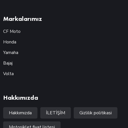
Markalarımız
CF Moto
Honda
Yamaha
Bajaj
Volta
Hakkımızda
Hakkımızda
İLETİŞİM
Gizlilik politikasi
Motosiklet fiyat listesi