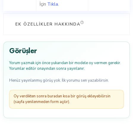
İçin
Tıkla
.
EK ÖZELLIKLER HAKKINDA
Görüşler
Yorum yazmak için önce yukarıdan bir modele oy vermen gerekir.
Yorumlar editör onayından sonra yayınlanır.
Henüz yayınlanmış görüş yok. İlk yorumu sen yazabilirsin.
Oy verdikten sonra buradan kısa bir görüş ekleyebilirsin
(sayfa yenilenmeden form açılır).