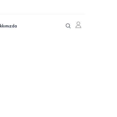
kkımızda