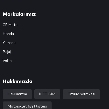
Markalarımız
CF Moto
Honda
Yamaha
Bajaj
Volta
Hakkımızda
Hakkımızda
İLETİŞİM
Gizlilik politikasi
Motosiklet fiyat listesi