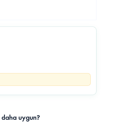
n daha uygun?