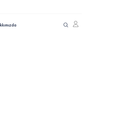
kkımızda