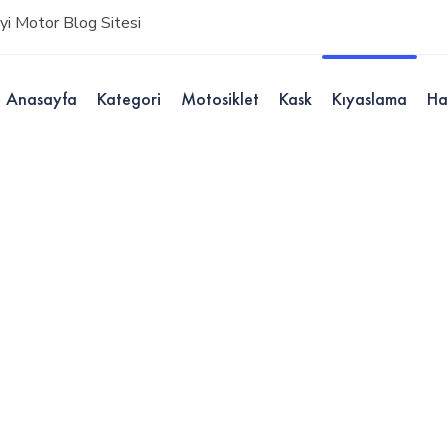
i Motor Blog Sitesi
Anasayfa
Kategori
Motosiklet
Kask
Kıyaslama
Ha