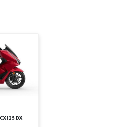
PCX125 DX