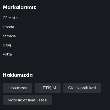
Markalarımız
CF Moto
Honda
Yamaha
Bajaj
Volta
Hakkımızda
Hakkımızda
İLETİŞİM
Gizlilik politikasi
Motosiklet fiyat listesi