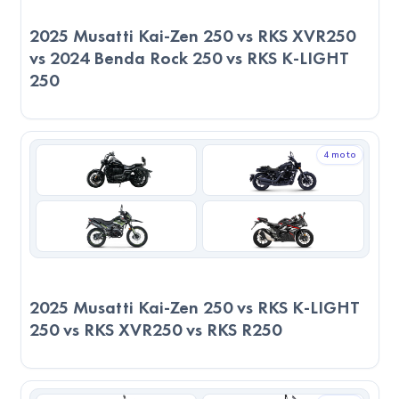
2025 Musatti Kai-Zen 250 vs RKS XVR250
vs 2024 Benda Rock 250 vs RKS K-LIGHT
250
4 moto
2025 Musatti Kai-Zen 250 vs RKS K-LIGHT
250 vs RKS XVR250 vs RKS R250