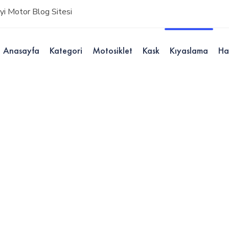
i Motor Blog Sitesi
Anasayfa
Kategori
Motosiklet
Kask
Kıyaslama
Ha