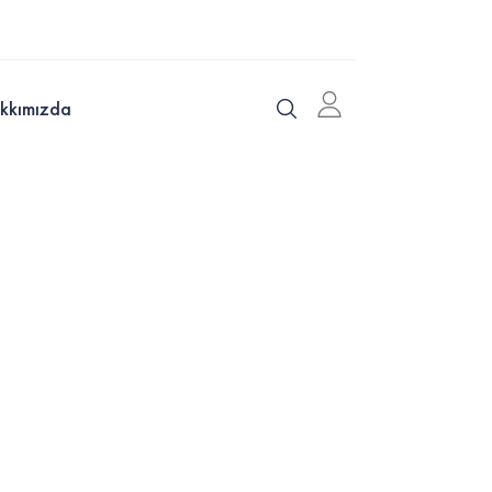
kkımızda