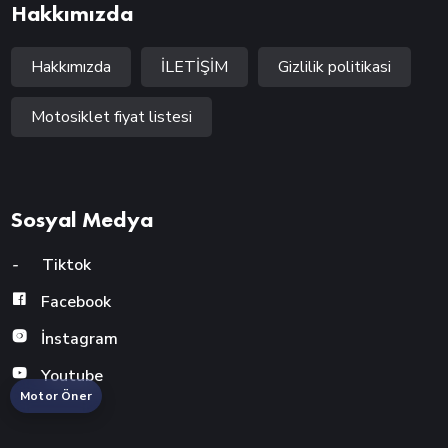
Hakkımızda
Hakkımızda
İLETİŞİM
Gizlilik politikasi
Motosiklet fiyat listesi
Sosyal Medya
-
Tiktok
Facebook
İnstagram
Youtube
Motor Öner