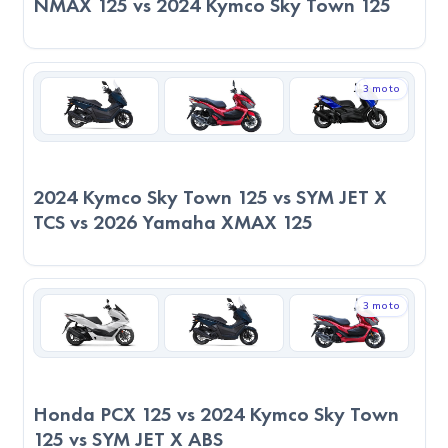
NMAX 125 vs 2024 Kymco Sky Town 125
3 moto
2024 Kymco Sky Town 125 vs SYM JET X
TCS vs 2026 Yamaha XMAX 125
3 moto
Honda PCX 125 vs 2024 Kymco Sky Town
125 vs SYM JET X ABS