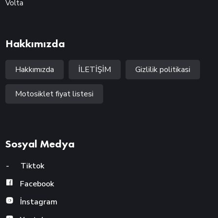
Volta
Hakkımızda
Hakkımızda
İLETİŞİM
Gizlilik politikasi
Motosiklet fiyat listesi
Sosyal Medya
-
Tiktok
Facebook
İnstagram