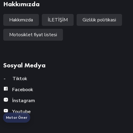
Hakkımızda
Hakkımızda
İLETİŞİM
Gizlilik politikasi
Motosiklet fiyat listesi
Sosyal Medya
-
Tiktok
Facebook
İnstagram
Youtube
Motor Öner