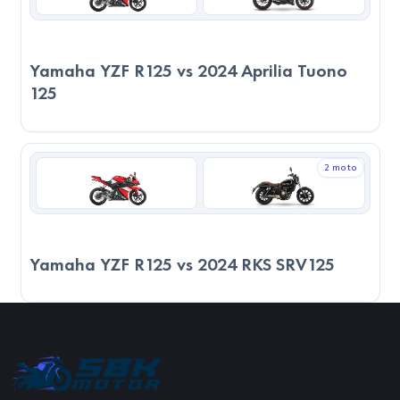
Yamaha YZF R125 vs 2024 Aprilia Tuono
125
2 moto
Yamaha YZF R125 vs 2024 RKS SRV125