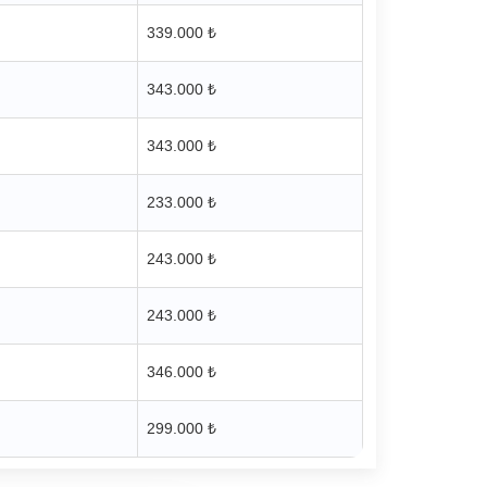
339.000 ₺
343.000 ₺
343.000 ₺
233.000 ₺
243.000 ₺
243.000 ₺
346.000 ₺
299.000 ₺