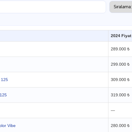
2024 Fiyat
289.000 ₺
299.000 ₺
 125
309.000 ₺
 125
319.000 ₺
—
lor Vibe
280.000 ₺