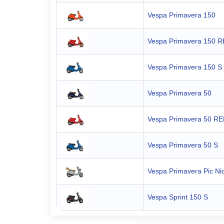
Vespa Primavera 150
Vespa Primavera 150 
Vespa Primavera 150 S
Vespa Primavera 50
Vespa Primavera 50 R
Vespa Primavera 50 S
Vespa Primavera Pic Ni
Vespa Sprint 150 S