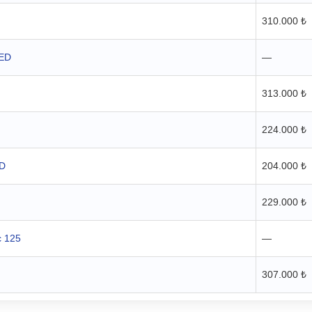
310.000 ₺
RED
—
313.000 ₺
224.000 ₺
ED
204.000 ₺
229.000 ₺
c 125
—
307.000 ₺