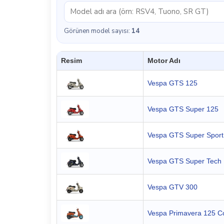
Görünen model sayısı:
14
Resim
Motor Adı
Vespa GTS 125
Vespa GTS Super 125
Vespa GTS Super Sport
Vespa GTS Super Tech
Vespa GTV 300
Vespa Primavera 125 Co