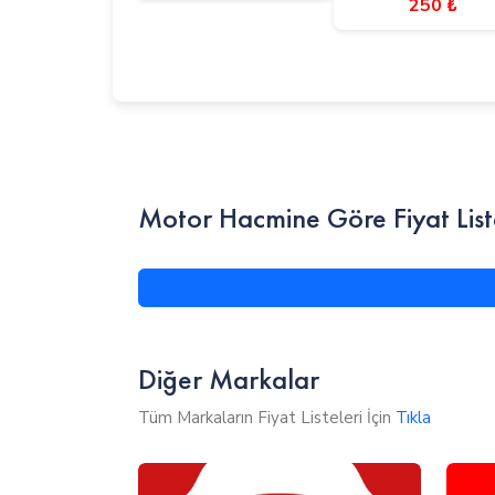
250 ₺
Motor Hacmine Göre Fiyat List
Diğer Markalar
Tüm Markaların Fiyat Listeleri İçin
Tıkla