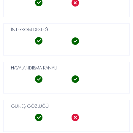
İNTERKOM DESTEĞİ
HAVALANDIRMA KANALI
GÜNEŞ GÖZLÜĞÜ