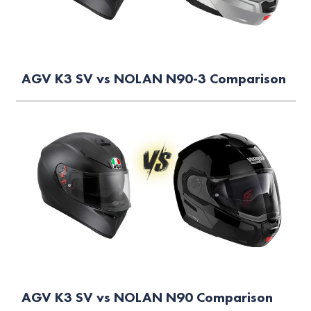
AGV K3 SV vs NOLAN N90-3 Comparison
AGV K3 SV vs NOLAN N90 Comparison