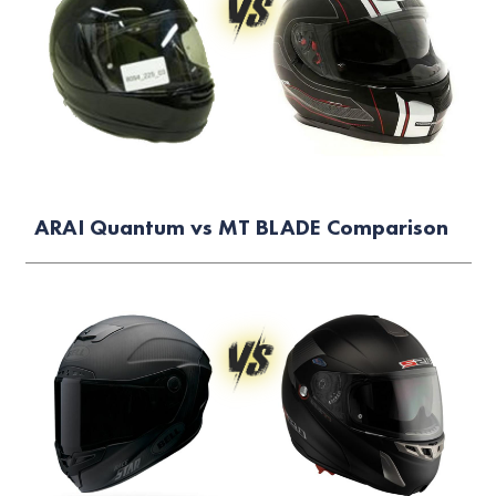
ARAI Quantum vs MT BLADE Comparison