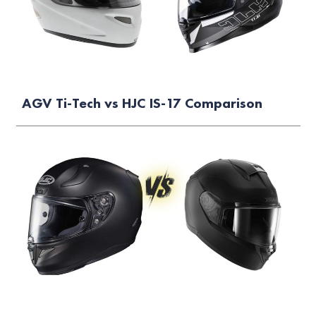
AGV Ti-Tech vs HJC IS-17 Comparison