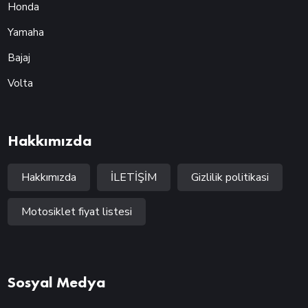
Honda
Yamaha
Bajaj
Volta
Hakkımızda
Hakkımızda
İLETİŞİM
Gizlilik politikasi
Motosiklet fiyat listesi
Sosyal Medya