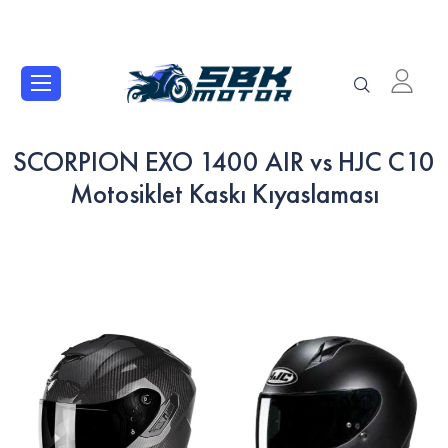
SCORPION EXO 1400 AIR vs HJC C10
Motosiklet Kaskı Kıyaslaması