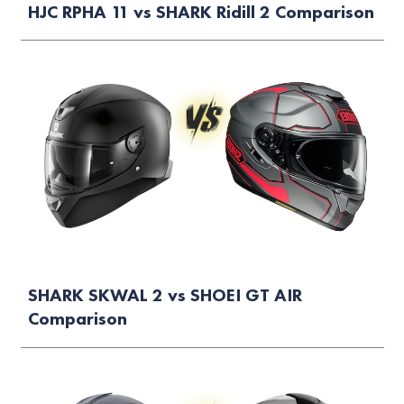
HJC RPHA 11 vs SHARK Ridill 2 Comparison
SHARK SKWAL 2 vs SHOEI GT AIR
Comparison