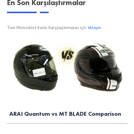
En Son Karşılaştırmalar
Tüm Motosiklet Kaskı Karşılaştırmaları için
tıklayın
ARAI Quantum vs MT BLADE Comparison