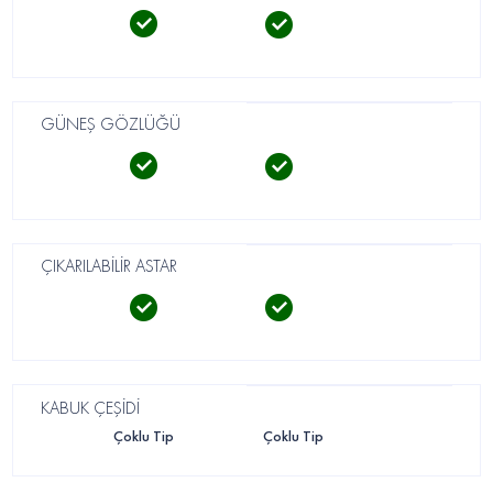
GÜNEŞ GÖZLÜĞÜ
ÇIKARILABİLİR ASTAR
KABUK ÇEŞİDİ
Çoklu Tip
Çoklu Tip