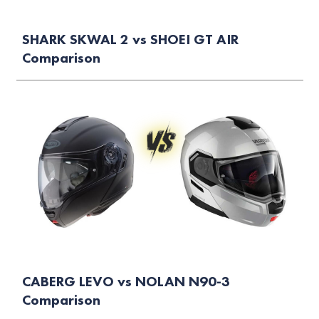
SHARK SKWAL 2 vs SHOEI GT AIR
Comparison
CABERG LEVO vs NOLAN N90-3
Comparison