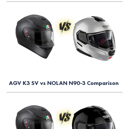
AGV K3 SV vs NOLAN N90-3 Comparison