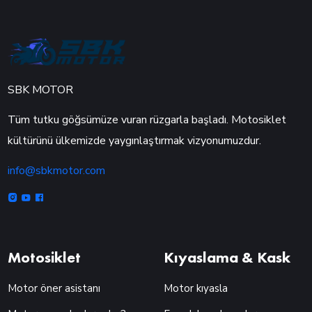
SBK MOTOR
Tüm tutku göğsümüze vuran rüzgarla başladı. Motosiklet
kültürünü ülkemizde yaygınlaştırmak vizyonumuzdur.
info@sbkmotor.com
Motosiklet
Kıyaslama & Kask
Motor öner asistanı
Motor kıyasla