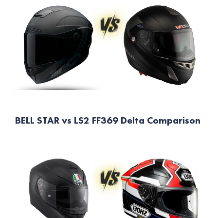
BELL STAR vs LS2 FF369 Delta Comparison