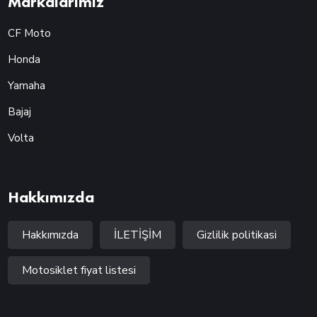
Markalarımız
CF Moto
Honda
Yamaha
Bajaj
Volta
Hakkımızda
Hakkımızda
İLETİŞİM
Gizlilik politikasi
Motosiklet fiyat listesi