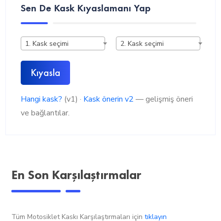
Sen De Kask Kıyaslamanı Yap
1. Kask seçimi
2. Kask seçimi
Kıyasla
Hangi kask?
(v1) ·
Kask önerin v2
— gelişmiş öneri
ve bağlantılar.
En Son Karşılaştırmalar
Tüm Motosiklet Kaskı Karşılaştırmaları için
tıklayın