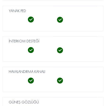
YANAK PED
İNTERKOM DESTEĞİ
HAVALANDIRMA KANALI
GÜNEŞ GÖZLÜĞÜ