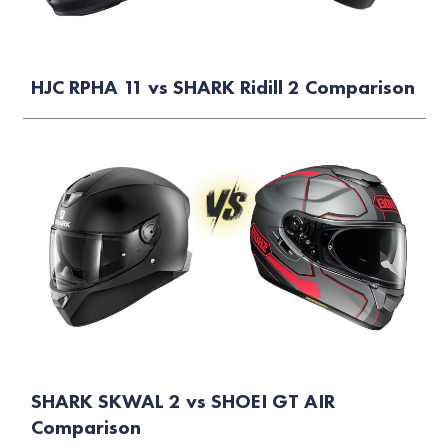
HJC RPHA 11 vs SHARK Ridill 2 Comparison
SHARK SKWAL 2 vs SHOEI GT AIR
Comparison