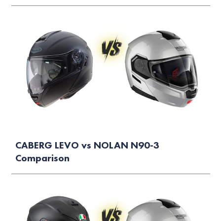
CABERG LEVO vs NOLAN N90-3
Comparison