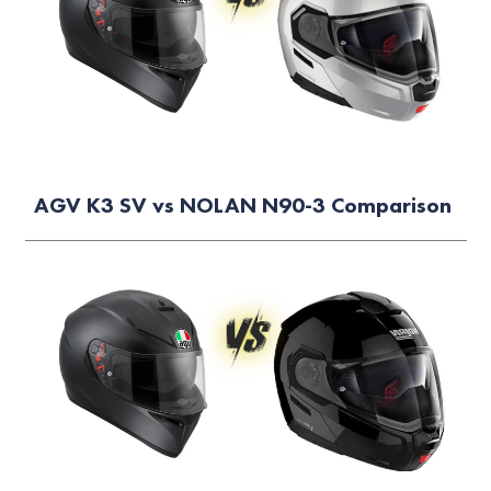
AGV K3 SV vs NOLAN N90-3 Comparison