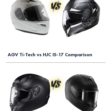
AGV Ti-Tech vs HJC IS-17 Comparison