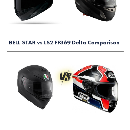
BELL STAR vs LS2 FF369 Delta Comparison