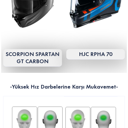
SCORPION SPARTAN
HJC RPHA 70
GT CARBON
-Yüksek Hız Darbelerine Karşı Mukavemet-