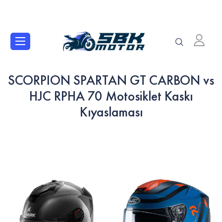
SCORPION SPARTAN GT CARBON vs
HJC RPHA 70 Motosiklet Kaskı
Kıyaslaması