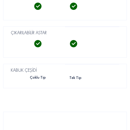
ÇIKARILABİLİR ASTAR
KABUK ÇEŞİDİ
Çoklu Tip
Tek Tip