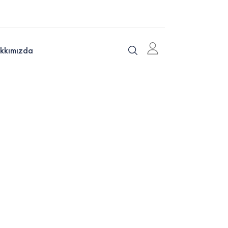
kkımızda