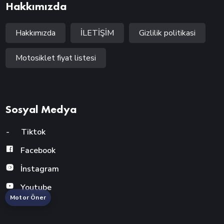
Hakkımızda
Hakkımızda
İLETİŞİM
Gizlilik politikasi
Motosiklet fiyat listesi
Sosyal Medya
-
Tiktok
Facebook
İnstagram
Youtube
Motor Öner