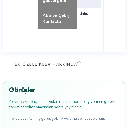
göstergeler
dahil
ABS ve Çekiş
Kontrolü
EK ÖZELLIKLER HAKKINDA
Görüşler
Yorum yazmak için önce yukarıdan bir modele oy vermen gerekir.
Yorumlar editör onayından sonra yayınlanır.
Henüz yayınlanmış görüş yok. İlk yorumu sen yazabilirsin.