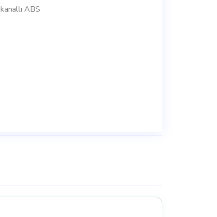
kanallı ABS