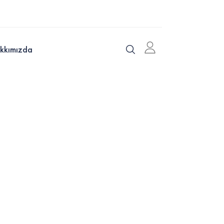
kkımızda