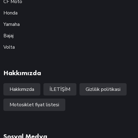
CF Moto
Honda
Yamaha
Bajaj
Volta
Hakkımızda
Hakkımızda
İLETİŞİM
Gizlilik politikasi
Motosiklet fiyat listesi
Sosyal Medya