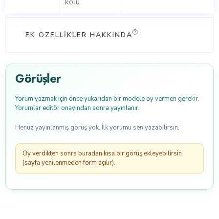
kolu
EK ÖZELLIKLER HAKKINDA
Görüşler
Yorum yazmak için önce yukarıdan bir modele oy vermen gerekir.
Yorumlar editör onayından sonra yayınlanır.
Henüz yayınlanmış görüş yok. İlk yorumu sen yazabilirsin.
Oy verdikten sonra buradan kısa bir görüş ekleyebilirsin
(sayfa yenilenmeden form açılır).