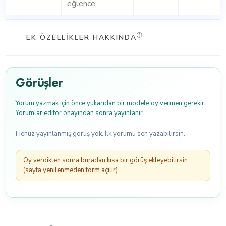
eğlence
EK ÖZELLIKLER HAKKINDA
Görüşler
Yorum yazmak için önce yukarıdan bir modele oy vermen gerekir.
Yorumlar editör onayından sonra yayınlanır.
Henüz yayınlanmış görüş yok. İlk yorumu sen yazabilirsin.
Oy verdikten sonra buradan kısa bir görüş ekleyebilirsin
(sayfa yenilenmeden form açılır).