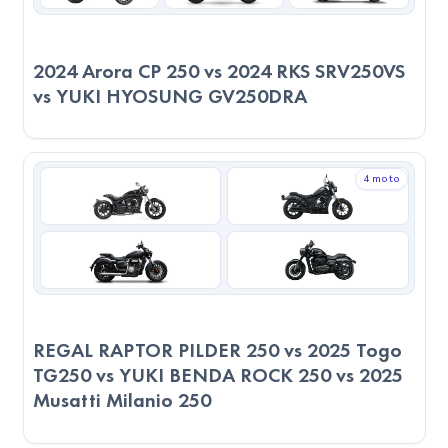
2024 Arora CP 250 vs 2024 RKS SRV250VS
vs YUKI HYOSUNG GV250DRA
4 moto
REGAL RAPTOR PILDER 250 vs 2025 Togo
TG250 vs YUKI BENDA ROCK 250 vs 2025
Musatti Milanio 250