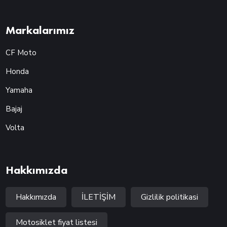
Markalarımız
CF Moto
Honda
Yamaha
Bajaj
Volta
Hakkımızda
Hakkımızda
İLETİŞİM
Gizlilik politikasi
Motosiklet fiyat listesi