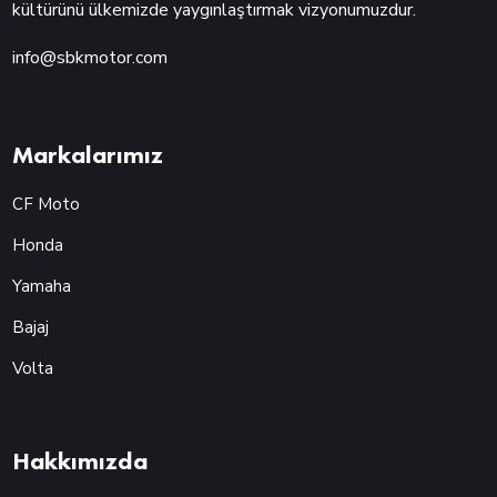
kültürünü ülkemizde yaygınlaştırmak vizyonumuzdur.
info@sbkmotor.com
Markalarımız
CF Moto
Honda
Yamaha
Bajaj
Volta
Hakkımızda