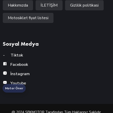
Hakkımızda
İLETİŞİM
Gizlilik politikasi
Motosiklet fiyat listesi
Sosyal Medya
-
Tiktok
Facebook
İnstagram
Youtube
Motor Öner
@ 2024 SBKMOTOR Tarafından Tüm Haklarınız Saklıdır.