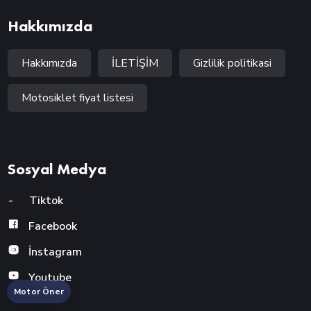
Hakkımızda
Hakkımızda
İLETİŞİM
Gizlilik politikasi
Motosiklet fiyat listesi
Sosyal Medya
-
Tiktok
Facebook
İnstagram
Youtube
Motor Öner