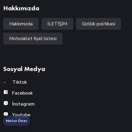
Hakkımızda
Hakkımızda
İLETİŞİM
Gizlilik politikasi
Motosiklet fiyat listesi
Sosyal Medya
-
Tiktok
Facebook
İnstagram
Youtube
Motor Öner