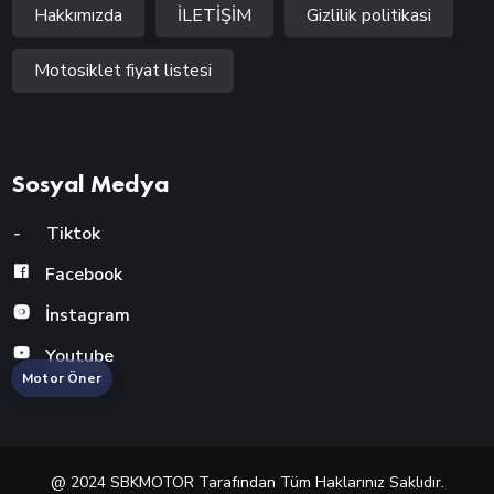
Hakkımızda
İLETİŞİM
Gizlilik politikasi
Motosiklet fiyat listesi
Sosyal Medya
-
Tiktok
Facebook
İnstagram
Youtube
Motor Öner
@ 2024 SBKMOTOR Tarafından Tüm Haklarınız Saklıdır.