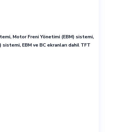
stemi, Motor Freni Yönetimi (EBM) sistemi,
 sistemi, EBM ve BC ekranları dahil TFT