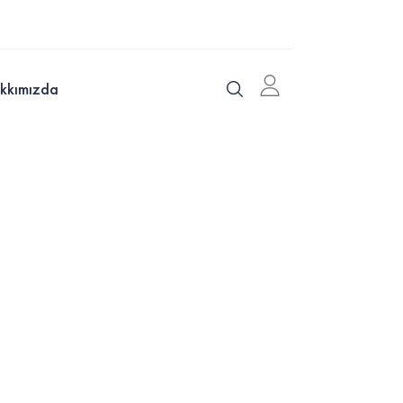
kkımızda