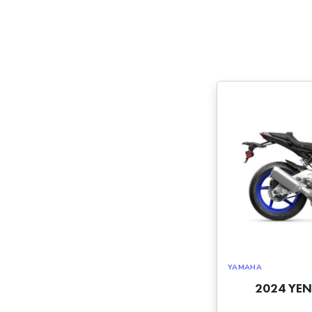
YAMAHA
2024 YEN