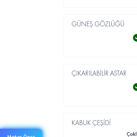
GÜNEŞ GÖZLÜĞÜ
ÇIKARILABİLİR ASTAR
KABUK ÇEŞİDİ
Çokl