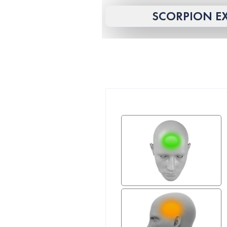
SCORPION EX