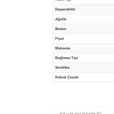
Dayanıklılık
Ağırlık
Beden
Fiyat
Malzeme
Bağlama Tipi
Sertifika
Kabuk Çeşidi