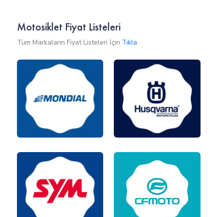
Motosiklet Fiyat Listeleri
Tüm Markaların Fiyat Listeleri İçin
Tıkla