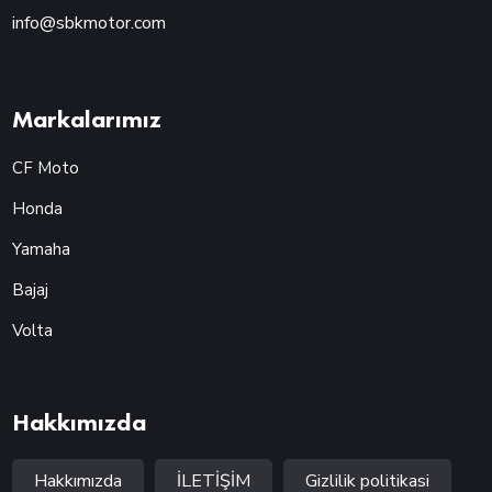
info@sbkmotor.com
Markalarımız
CF Moto
Honda
Yamaha
Bajaj
Volta
Hakkımızda
Hakkımızda
İLETİŞİM
Gizlilik politikasi