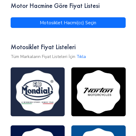
Motor Hacmine Göre Fiyat Listesi
Motosiklet Hacmi(cc) Seçin
Motosiklet Fiyat Listeleri
Tüm Markaların Fiyat Listeleri İçin
Tıkla