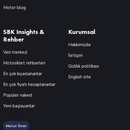
Motor blog
SBK Insights &
Kurumsal
Rehber
Hakkımızda
Veri merkezi
İletişim
Motosiklet rehberleri
Gizlilik politikası
En çok kıyaslananlar
English site
En çok fiyatı hesaplananlar
Popüler naked
Yeni başlayanlar
Motor Öner