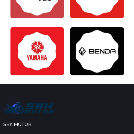
SBK MOTOR