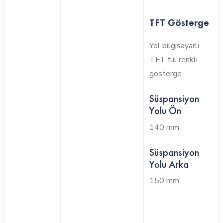
TFT Gösterge
Yol bilgisayarlı
TFT ful renkli
gösterge.
Süspansiyon
Yolu Ön
140 mm
Süspansiyon
Yolu Arka
150 mm