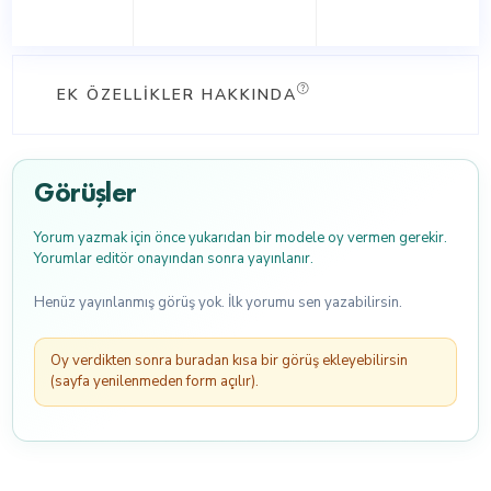
EK ÖZELLIKLER HAKKINDA
Görüşler
Yorum yazmak için önce yukarıdan bir modele oy vermen gerekir.
Yorumlar editör onayından sonra yayınlanır.
Henüz yayınlanmış görüş yok. İlk yorumu sen yazabilirsin.
Oy verdikten sonra buradan kısa bir görüş ekleyebilirsin
(sayfa yenilenmeden form açılır).