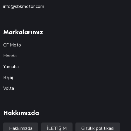
info@sbkmotor.com
Markalarımız
CF Moto
Honda
Yamaha
Bajaj
Volta
Hakkımızda
Hakkımızda
İLETİŞİM
Gizlilik politikasi