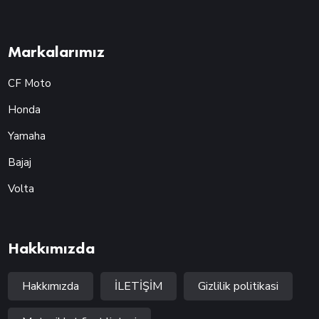
Markalarımız
CF Moto
Honda
Yamaha
Bajaj
Volta
Hakkımızda
Hakkımızda
İLETİŞİM
Gizlilik politikasi