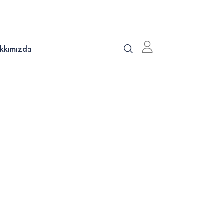
kkımızda