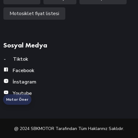
Motosiklet fiyat listesi
Sosyal Medya
-
Tiktok
Facebook
İnstagram
Youtube
Motor Öner
@ 2024 SBKMOTOR Tarafından Tüm Haklarınız Saklıdır.