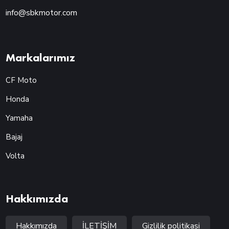
info@sbkmotor.com
Markalarımız
CF Moto
Honda
Yamaha
Bajaj
Volta
Hakkımızda
Hakkımızda
İLETİŞİM
Gizlilik politikasi