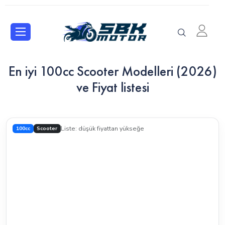
En iyi 100cc Scooter Modelleri (2026)
ve Fiyat listesi
100cc
Scooter
Liste: düşük fiyattan yükseğe