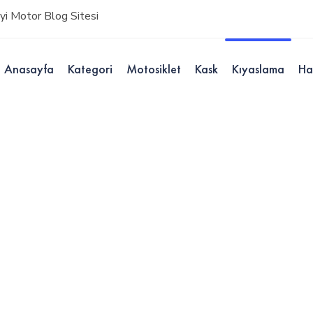
i Motor Blog Sitesi
Anasayfa
Kategori
Motosiklet
Kask
Kıyaslama
Ha