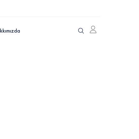
kkımızda