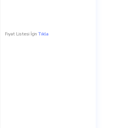
Fıyat Listesi İçin
Tıkla