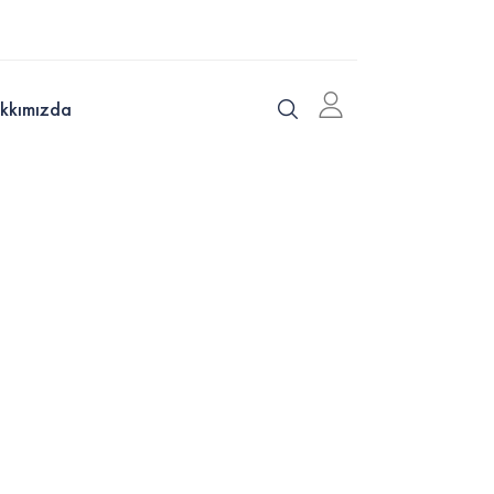
kkımızda