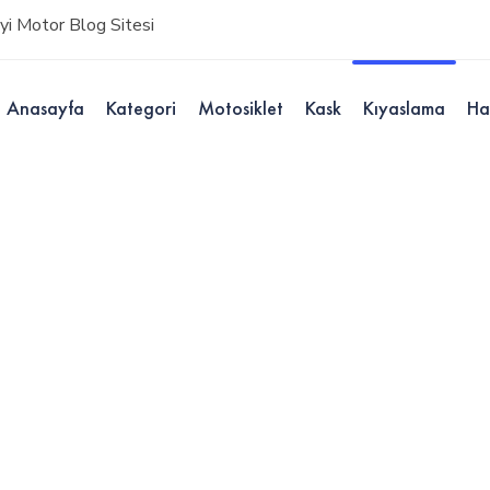
i Motor Blog Sitesi
Anasayfa
Kategori
Motosiklet
Kask
Kıyaslama
Ha