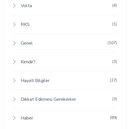
Volta
(4)
RKS
(1)
Genel
(107)
Kimdir?
(3)
Hayati Bilgiler
(27)
Dikkat Edilmesi Gerekenler
(3)
Haber
(89)