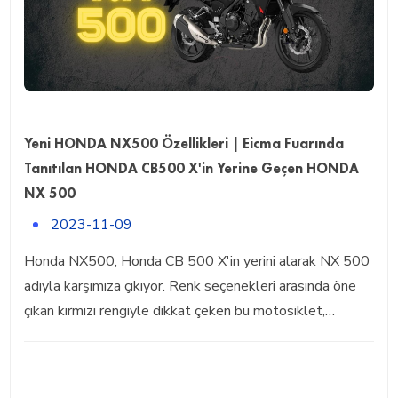
Yeni HONDA NX500 Özellikleri | Eicma Fuarında
Tanıtılan HONDA CB500 X'in Yerine Geçen HONDA
NX 500
2023-11-09
Honda NX500, Honda CB 500 X'in yerini alarak NX 500
adıyla karşımıza çıkıyor. Renk seçenekleri arasında öne
çıkan kırmızı rengiyle dikkat çeken bu motosiklet,…