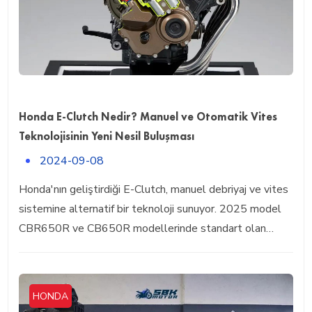
Honda E-Clutch Nedir? Manuel ve Otomatik Vites
Teknolojisinin Yeni Nesil Buluşması
2024-09-08
Honda'nın geliştirdiği E-Clutch, manuel debriyaj ve vites
sistemine alternatif bir teknoloji sunuyor. 2025 model
CBR650R ve CB650R modellerinde standart olan…
HONDA