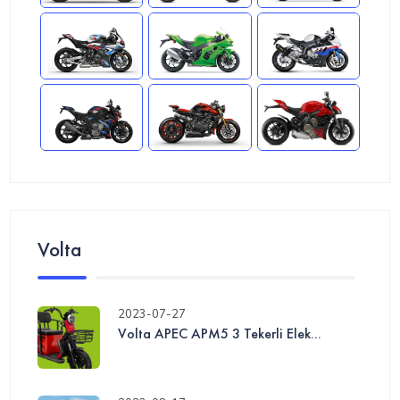
Volta
2023-07-27
Volta APEC APM5 3 Tekerli Elek...