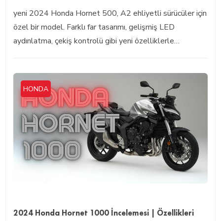
yeni 2024 Honda Hornet 500, A2 ehliyetli sürücüler için
özel bir model. Farklı far tasarımı, gelişmiş LED
aydınlatma, çekiş kontrolü gibi yeni özelliklerle…
HONDA
2024 Honda Hornet 1000 İncelemesi | Özellikleri