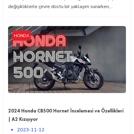
değişikliklerle çevre dostu bir yaklaşım sunarken,…
HONDA
2024 Honda CB500 Hornet İncelemesi ve Özellikleri
| A2 Kızışıyor
2023-11-12