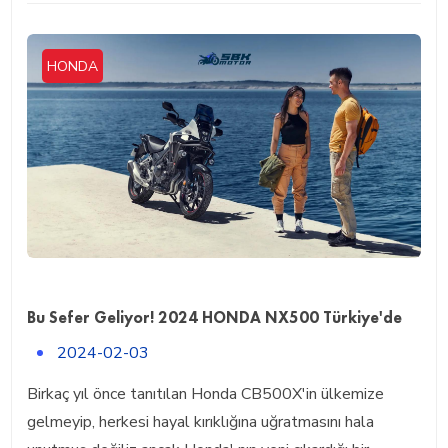
HONDA
Bu Sefer Geliyor! 2024 HONDA NX500 Türkiye'de
2024-02-03
Birkaç yıl önce tanıtılan Honda CB500X'in ülkemize
gelmeyip, herkesi hayal kırıklığına uğratmasını hala