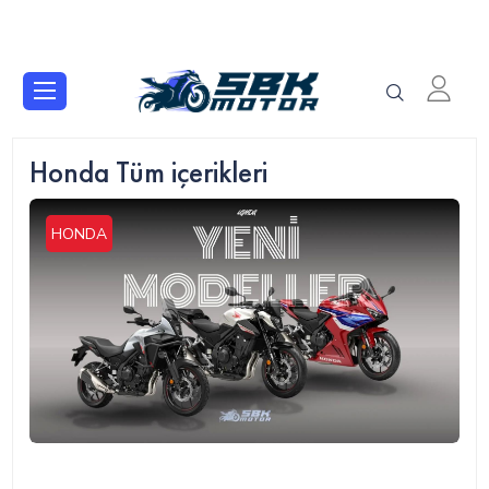
Honda Tüm içerikleri
HONDA