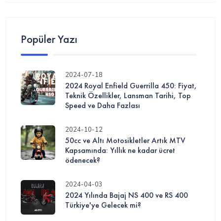
Popüler Yazı
2024-07-18
2024 Royal Enfield Guerrilla 450: Fiyat,
Teknik Özellikler, Lansman Tarihi, Top
Speed ve Daha Fazlası
2024-10-12
50cc ve Altı Motosikletler Artık MTV
Kapsamında: Yıllık ne kadar ücret
ödenecek?
2024-04-03
2024 Yılında Bajaj NS 400 ve RS 400
Türkiye'ye Gelecek mi?