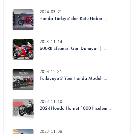
2024-03-21
Honda Türkiye' den Kötü Haber ...
2023-11-14
600RR Efsanesi Geri Dönüyor | ...
2024-12-31
Türkiyeye 3 Yeni Honda Modeli ...
2023-11-10
2024 Honda Hornet 1000 İncelem...
2023-11-08