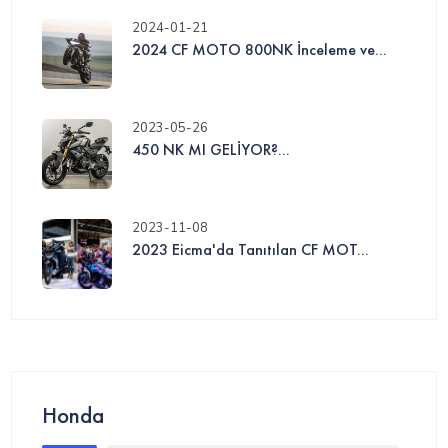
2024-01-21
2024 CF MOTO 800NK İnceleme ve...
2023-05-26
450 NK MI GELİYOR?...
2023-11-08
2023 Eicma'da Tanıtılan CF MOT...
Honda