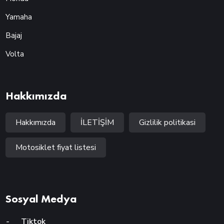
Yamaha
Bajaj
Volta
Hakkımızda
Hakkımızda
İLETİŞİM
Gizlilik politikasi
Motosiklet fiyat listesi
Sosyal Medya
-
Tiktok