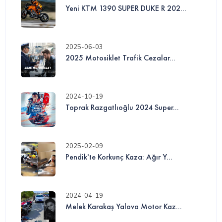
Yeni KTM 1390 SUPER DUKE R 202...
2025-06-03
2025 Motosiklet Trafik Cezalar...
2024-10-19
Toprak Razgatlıoğlu 2024 Super...
2025-02-09
Pendik'te Korkunç Kaza: Ağır Y...
2024-04-19
Melek Karakaş Yalova Motor Kaz...